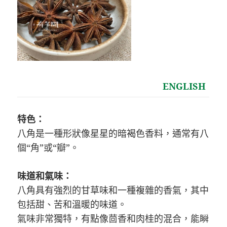
ENGLISH
特色：
八角是一種形狀像星星的暗褐色香料，通常有八
個“角”或“瓣”。
味道和氣味：
八角具有強烈的甘草味和一種複雜的香氣，其中
包括甜、苦和溫暖的味道。
氣味非常獨特，有點像茴香和肉桂的混合，能瞬