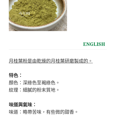
ENGLISH
月桂葉粉是由乾燥的月桂葉研磨製成的。
特色：
顏色：深綠色至褐綠色。
紋理：細膩的粉末質地。
味道與氣味：
味道：略帶苦味，有些微的甜香。