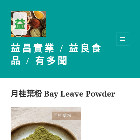
益昌實業 / 益良食
選單及
小工具
品 / 有多聞
月桂葉粉 Bay Leave Powder