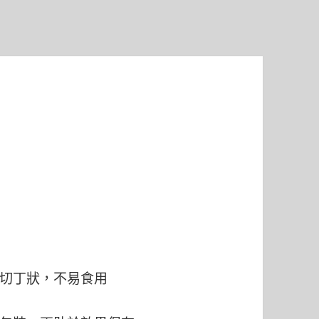
切丁狀，不易食用