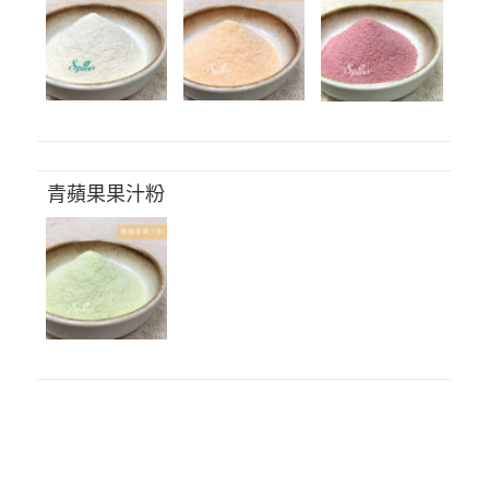
青蘋果果汁粉