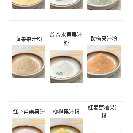
綜合水果果汁
酸梅果汁粉
蘋果果汁粉
粉
紅葡萄柚果汁
紅心芭樂果汁
柳橙果汁粉
粉