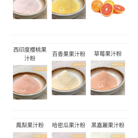
西印度櫻桃果
草莓果汁粉
百香果果汁粉
汁粉
鳳梨果汁粉
哈密瓜果汁粉
黑嘉麗果汁粉