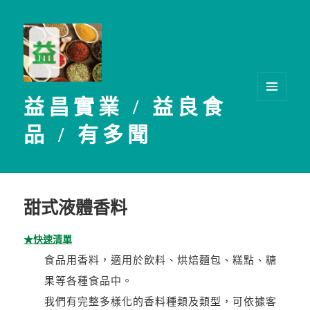
益昌實業 / 益良食
選單及
小工具
品 / 有多聞
甜式液體香料
★快速清單
食品用香料，適用於飲料、烘焙麵包、糕點、糖
果等各種食品中。
我們有完整多樣化的香料種類及類型，可依據客