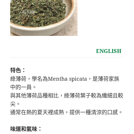
ENGLISH
特色：
綠薄荷，學名為Mentha spicata，是薄荷家族
中的一員。
與其他薄荷品種相比，綠薄荷葉子較為纖細且較
尖。
通常在熱的夏天裡成熟，提供一種清涼的口感。
味道和氣味：