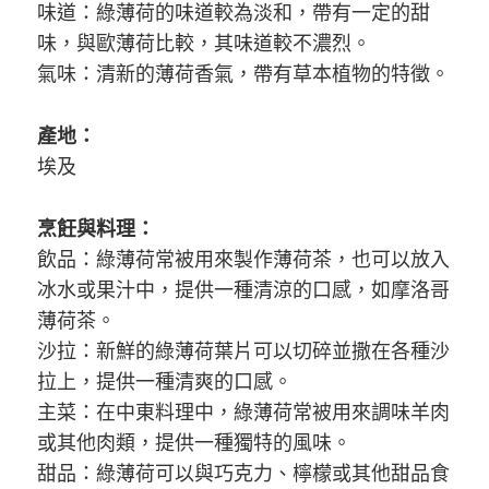
味道：綠薄荷的味道較為淡和，帶有一定的甜
味，與歐薄荷比較，其味道較不濃烈。
氣味：清新的薄荷香氣，帶有草本植物的特徵。
產地：
埃及
烹飪與料理：
飲品：綠薄荷常被用來製作薄荷茶，也可以放入
冰水或果汁中，提供一種清涼的口感，如摩洛哥
薄荷茶。
沙拉：新鮮的綠薄荷葉片可以切碎並撒在各種沙
拉上，提供一種清爽的口感。
主菜：在中東料理中，綠薄荷常被用來調味羊肉
或其他肉類，提供一種獨特的風味。
甜品：綠薄荷可以與巧克力、檸檬或其他甜品食