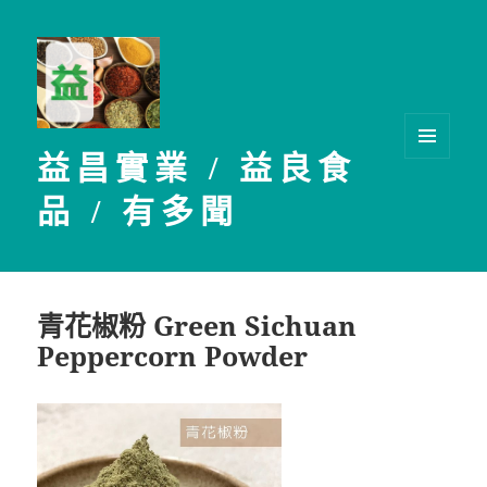
益昌實業 / 益良食
選單及
小工具
品 / 有多聞
青花椒粉 Green Sichuan
Peppercorn Powder