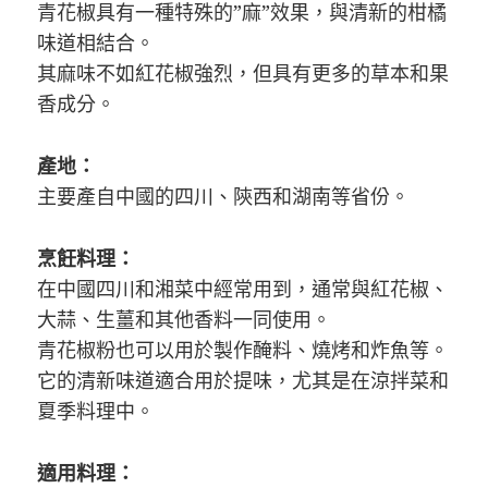
青花椒具有一種特殊的”麻”效果，與清新的柑橘
味道相結合。
其麻味不如紅花椒強烈，但具有更多的草本和果
香成分。
產地：
主要產自中國的四川、陝西和湖南等省份。
烹飪料理：
在中國四川和湘菜中經常用到，通常與紅花椒、
大蒜、生薑和其他香料一同使用。
青花椒粉也可以用於製作醃料、燒烤和炸魚等。
它的清新味道適合用於提味，尤其是在涼拌菜和
夏季料理中。
適用料理：