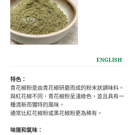
ENGLISH
特色：
青花椒粉是由青花椒研磨而成的粉末狀調味料。
與紅花椒不同，青花椒粉呈淺綠色，並且具有一
種清新而獨特的風味。
通常比紅花椒粉或黑花椒粉更為稀有。
味道和氣味：