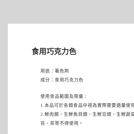
食用巧克力色
用途：著色劑
成分：食用巧克力色
使用食品範圍及限量：
1.本品可於各類食品中視為實際需要適量使
2.鮮肉類、生鮮魚貝類、生鮮豆類、生鮮蔬
苔、茶等不得使用。