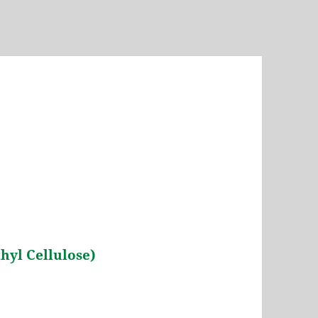
l Cellulose)