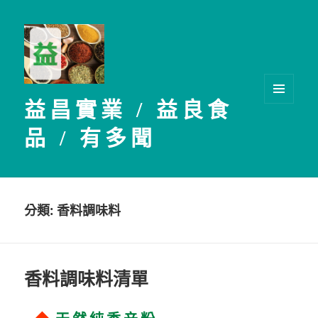
益昌實業 / 益良食
選單及
小工具
品 / 有多聞
分類:
香料調味料
香料調味料清單