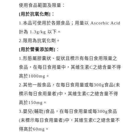
使用食品範圍及限量：
[用於抗氧化劑]：
1.本品可使用於各類食品；用量以 Ascorbic Acid
計為 1.3g/kg 以下。
2.限用為抗氧化劑。
[用於營養添加劑]
：
1.形態屬膠囊狀、錠狀且標示有每日食用限量之
食品，在每日食用量中，其維生素C之總含量不得
高於1000mg。
2.其他一般食品，在每日食用量或每300g食品(未
標示每日食用量者)中，其維生素C之總含量不得
高於150mg。
3.嬰兒(輔助)食品，在每日食用量或每300g食品
(未標示每日食用量者)中，其維生素C之總含量不
得高於60mg。