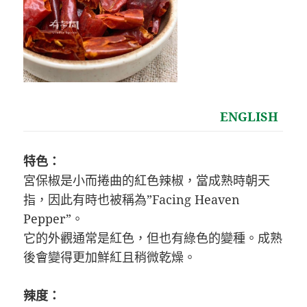
ENGLISH
特色：
宮保椒是小而捲曲的紅色辣椒，當成熟時朝天
指，因此有時也被稱為”Facing Heaven
Pepper”。
它的外觀通常是紅色，但也有綠色的變種。成熟
後會變得更加鮮紅且稍微乾燥。
辣度：