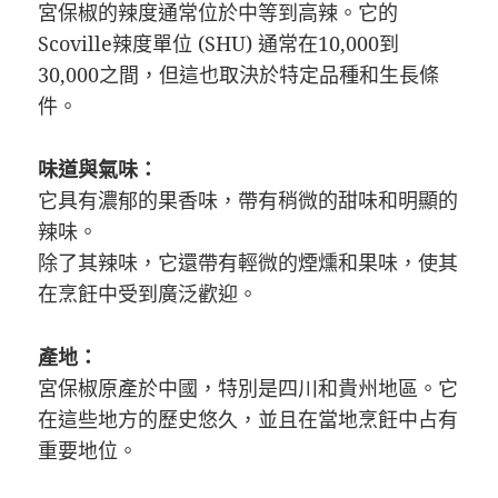
宮保椒的辣度通常位於中等到高辣。它的
Scoville辣度單位 (SHU) 通常在10,000到
30,000之間，但這也取決於特定品種和生長條
件。
味道與氣味：
它具有濃郁的果香味，帶有稍微的甜味和明顯的
辣味。
除了其辣味，它還帶有輕微的煙燻和果味，使其
在烹飪中受到廣泛歡迎。
產地：
宮保椒原產於中國，特別是四川和貴州地區。它
在這些地方的歷史悠久，並且在當地烹飪中占有
重要地位。