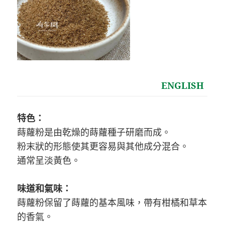
ENGLISH
特色：
蒔蘿粉是由乾燥的蒔蘿種子研磨而成。
粉末狀的形態使其更容易與其他成分混合。
通常呈淡黃色。
味道和氣味：
蒔蘿粉保留了蒔蘿的基本風味，帶有柑橘和草本
的香氣。