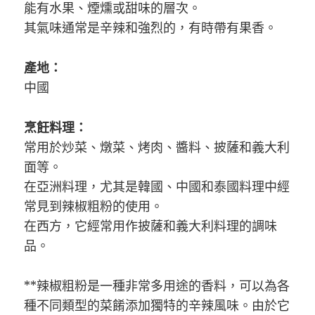
能有水果、煙燻或甜味的層次。
其氣味通常是辛辣和強烈的，有時帶有果香。
產地：
中國
烹飪料理：
常用於炒菜、燉菜、烤肉、醬料、披薩和義大利
面等。
在亞洲料理，尤其是韓國、中國和泰國料理中經
常見到辣椒粗粉的使用。
在西方，它經常用作披薩和義大利料理的調味
品。
**辣椒粗粉是一種非常多用途的香料，可以為各
種不同類型的菜餚添加獨特的辛辣風味。由於它