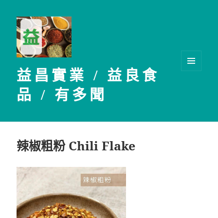
益昌實業 / 益良食
選單及
小工具
品 / 有多聞
辣椒粗粉 Chili Flake