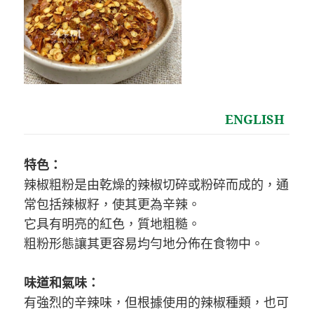
ENGLISH
特色：
辣椒粗粉是由乾燥的辣椒切碎或粉碎而成的，通
常包括辣椒籽，使其更為辛辣。
它具有明亮的紅色，質地粗糙。
粗粉形態讓其更容易均勻地分佈在食物中。
味道和氣味：
有強烈的辛辣味，但根據使用的辣椒種類，也可