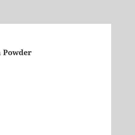
 Powder