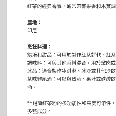
紅茶的經典香氣，通常帶有果香和木質調
產地：
印尼
烹飪料理：
烘培和甜品：可用於製作紅茶餅乾、紅茶
調味料：可與其他香料混合，用於燉肉或
冰品：適合製作冰淇淋、冰沙或其他冷飲
茶味雞尾酒：可以與烈酒、果汁或碳酸飲
酒。
**錫蘭紅茶粉的多功能性和高度可溶性
多藝成分。