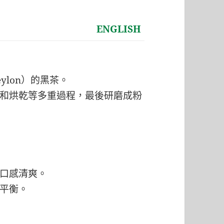
ENGLISH
ylon）的黑茶。
和烘乾等多重過程，最後研磨成粉
口感清爽。
平衡。