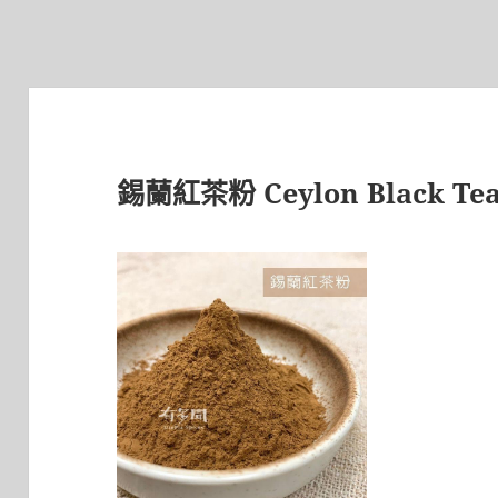
錫蘭紅茶粉 Ceylon Black Tea