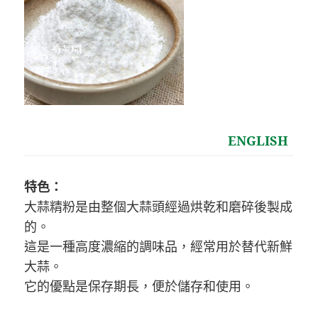
ENGLISH
特色：
大蒜精粉是由整個大蒜頭經過烘乾和磨碎後製成
的。
這是一種高度濃縮的調味品，經常用於替代新鮮
大蒜。
它的優點是保存期長，便於儲存和使用。