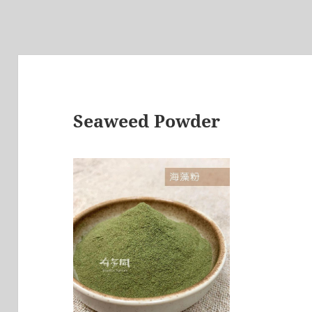
Seaweed Powder