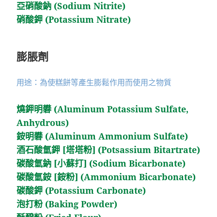
亞硝酸鈉 (Sodium Nitrite)
硝酸鉀 (Potassium Nitrate)
膨脹劑
用途：為使糕餅等產生膨鬆作用而使用之物質
燒鉀明礬 (Aluminum Potassium Sulfate,
Anhydrous)
銨明礬 (Aluminum Ammonium Sulfate)
酒石酸氫鉀 [塔塔粉] (Potsassium Bitartrate)
碳酸氫鈉 [小蘇打] (Sodium Bicarbonate)
碳酸氫銨 [銨粉] (Ammonium Bicarbonate)
碳酸鉀 (Potassium Carbonate)
泡打粉 (Baking Powder)